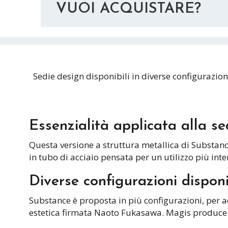
VUOI ACQUISTARE?
Sedie design disponibili in diverse configurazion
Essenzialità applicata alla se
Questa versione a struttura metallica di Substance
in tubo di acciaio pensata per un utilizzo più inte
Diverse configurazioni disponi
Substance è proposta in più configurazioni, per a
estetica firmata Naoto Fukasawa. Magis produce 