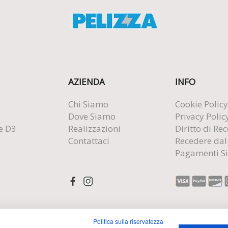
AZIENDA
INFO
Chi Siamo
Cookie Policy
Dove Siamo
Privacy Polic
e D3
Realizzazioni
Diritto di Re
Contattaci
Recedere dal
Pagamenti Si
Politica sulla riservatezza