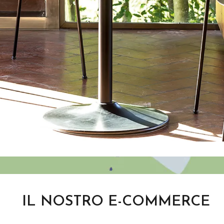
IL NOSTRO E-COMMERCE