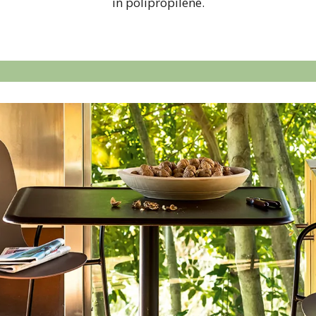
in polipropilene.