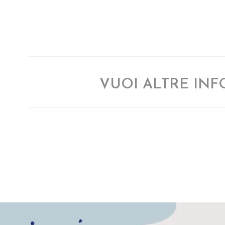
VUOI ALTRE IN