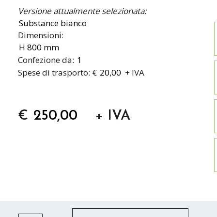
Versione attualmente selezionata:
Dimensioni:
Confezione da:
Spese di trasporto: €
+ IVA
€
+ IVA