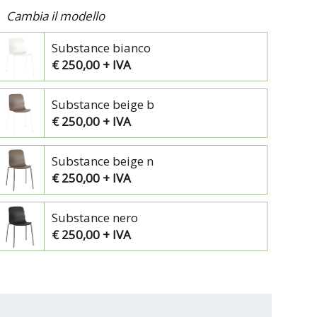
Cambia il modello
Substance bianco
€ 250,00 + IVA
Substance beige b
€ 250,00 + IVA
Substance beige n
€ 250,00 + IVA
Substance nero
€ 250,00 + IVA