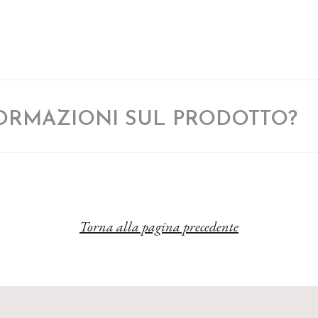
FORMAZIONI SUL PRODOTTO?
Torna alla pagina precedente