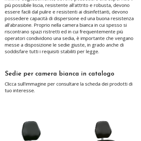
più possibile liscia, resistente all'attrito e robusta, devono
essere facili dal pulire e resistenti ai disinfettanti, devono
possedere capacità di dispersione ed una buona resistenza
all'abrasione. Proprio nella camera bianca in cui spesso si
riscontrano spazi ristretti ed in cui frequentemente più
operatori condividono una sedia, è importante che vengano
messe a disposizione le sedie giuste, in grado anche di
soddisfare tutti i requisiti stabiliti per legge.
Sedie per camera bianca in catalogo
Clicca sull'immagine per consultare la scheda dei prodotti di
tuo interesse.