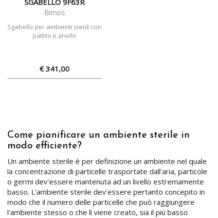
SGABELLO 9F63R
Bimos
Sgabello per ambienti sterili con
pattini e anello
€ 341,00
Come pianificare un ambiente sterile in
modo efficiente?
Un ambiente sterile è per definizione un ambiente nel quale
la concentrazione di particelle trasportate dall'aria, particole
o germi dev'essere mantenuta ad un livello estremamente
basso. L'ambiente sterile dev'essere pertanto concepito in
modo che il numero delle particelle che può raggiungere
l'ambiente stesso o che lì viene creato, sia il più basso