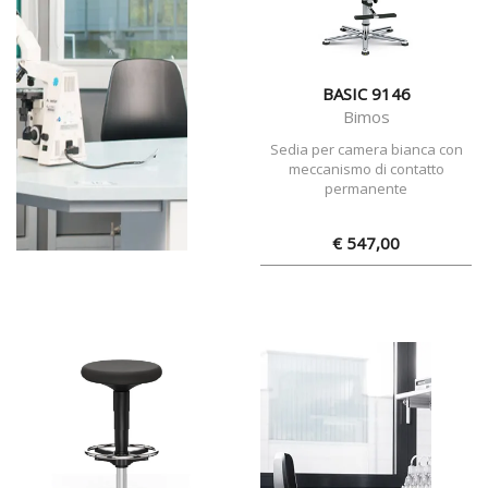
BASIC 9146
Bimos
Sedia per camera bianca con
meccanismo di contatto
permanente
€ 547,00