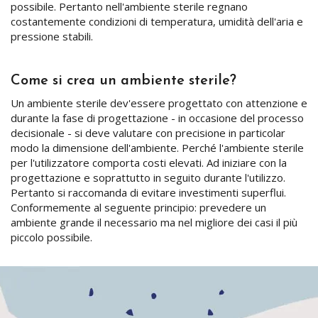
possibile. Pertanto nell'ambiente sterile regnano
costantemente condizioni di temperatura, umidità dell'aria e
pressione stabili.
Come si crea un ambiente sterile?
Un ambiente sterile dev'essere progettato con attenzione e
durante la fase di progettazione - in occasione del processo
decisionale - si deve valutare con precisione in particolar
modo la dimensione dell'ambiente. Perché l'ambiente sterile
per l'utilizzatore comporta costi elevati. Ad iniziare con la
progettazione e soprattutto in seguito durante l'utilizzo.
Pertanto si raccomanda di evitare investimenti superflui.
Conformemente al seguente principio: prevedere un
ambiente grande il necessario ma nel migliore dei casi il più
piccolo possibile.