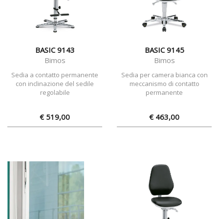
BASIC 9143
BASIC 9145
Bimos
Bimos
Sedia a contatto permanente
Sedia per camera bianca con
con inclinazione del sedile
meccanismo di contatto
regolabile
permanente
€ 519,00
€ 463,00