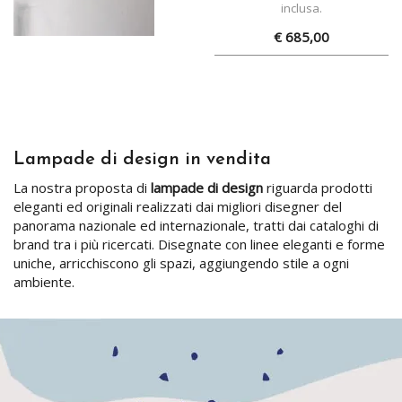
inclusa.
€ 685,00
Lampade di design in vendita
La nostra proposta di
lampade di design
riguarda prodotti
eleganti ed originali realizzati dai migliori disegner del
panorama nazionale ed internazionale, tratti dai cataloghi di
brand tra i più ricercati. Disegnate con linee eleganti e forme
uniche, arricchiscono gli spazi, aggiungendo stile a ogni
ambiente.