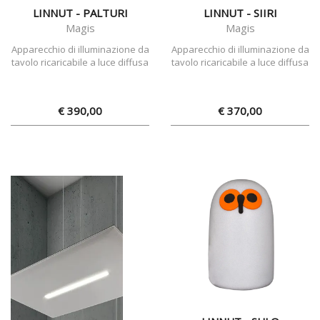
LINNUT - PALTURI
LINNUT - SIIRI
Magis
Magis
Apparecchio di illuminazione da
Apparecchio di illuminazione da
tavolo ricaricabile a luce diffusa
tavolo ricaricabile a luce diffusa
€ 390,00
€ 370,00