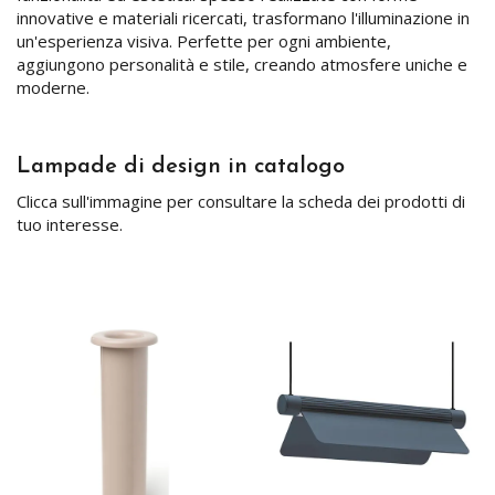
innovative e materiali ricercati, trasformano l'illuminazione in
un'esperienza visiva. Perfette per ogni ambiente,
aggiungono personalità e stile, creando atmosfere uniche e
moderne.
Lampade di design in catalogo
Clicca sull'immagine per consultare la scheda dei prodotti di
tuo interesse.