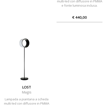
multi-led con diffusore in PMMA
e fonte luminosa inclusa.
€ 440,00
LOST
Magis
Lampada a piantana a scheda
multi-led con diffusore in PMMA