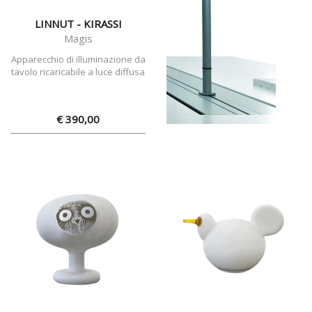
LINNUT - KIRASSI
Magis
Apparecchio di illuminazione da
tavolo ricaricabile a luce diffusa
€ 390,00