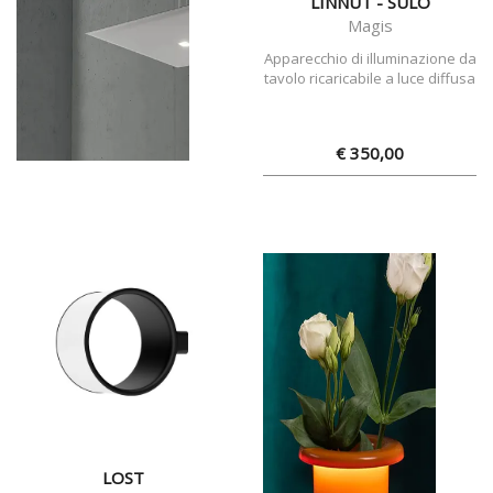
LINNUT - SULO
Magis
Apparecchio di illuminazione da
tavolo ricaricabile a luce diffusa
€ 350,00
LOST