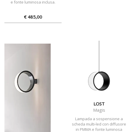
e fonte luminosa inclusa.
€ 485,00
LOST
Magis
Lampada a sospensione a
scheda multi-led con diffusore
in PMMA e fonte luminosa