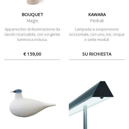
BOUQUET
KAWARA
Magis
Pedrali
Apparecchio di illuminazione da
Lampada a sospensione
tavolo ricaricabile, con sorgente
orizzontale, con uno, tre, cinque
luminosa inclusa.
o sette moduli
€ 159,00
SU RICHIESTA