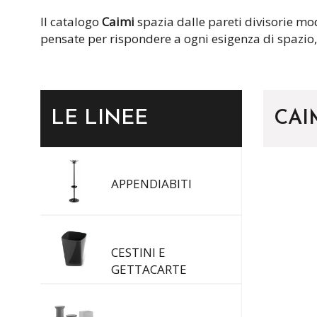
Il catalogo
Caimi
spazia dalle pareti divisorie mo
pensate per rispondere a ogni esigenza di spazio,
LE LINEE
CAI
APPENDIABITI
CESTINI E
GETTACARTE