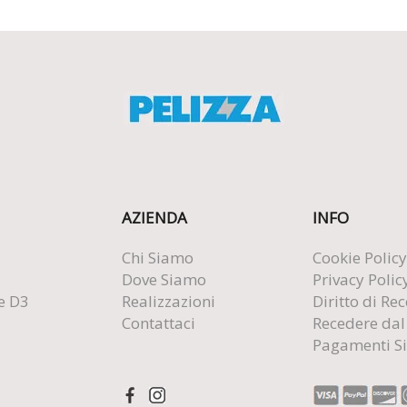
AZIENDA
INFO
Chi Siamo
Cookie Policy
Dove Siamo
Privacy Polic
e D3
Realizzazioni
Diritto di Re
Contattaci
Recedere dal
Pagamenti Si