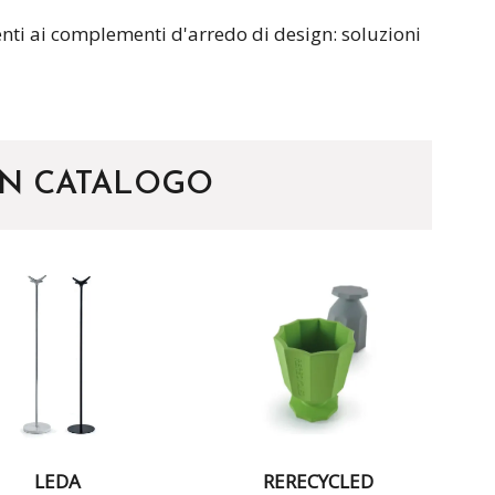
nti ai complementi d'arredo di design: soluzioni
 IN CATALOGO
LEDA
RERECYCLED