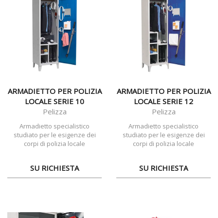
ARMADIETTO PER POLIZIA
ARMADIETTO PER POLIZIA
LOCALE SERIE 10
LOCALE SERIE 12
Pelizza
Pelizza
Armadietto specialistico
Armadietto specialistico
studiato per le esigenze dei
studiato per le esigenze dei
corpi di polizia locale
corpi di polizia locale
SU RICHIESTA
SU RICHIESTA