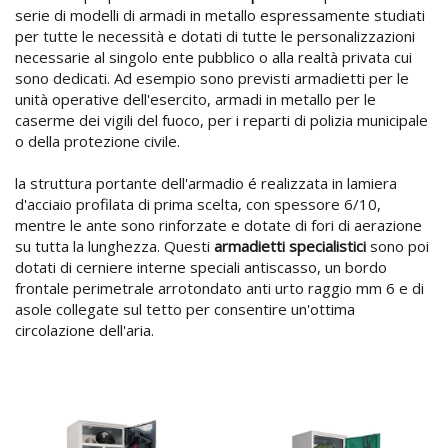
serie di modelli di armadi in metallo espressamente studiati
per tutte le necessità e dotati di tutte le personalizzazioni
necessarie al singolo ente pubblico o alla realtà privata cui
sono dedicati. Ad esempio sono previsti armadietti per le
unità operative dell'esercito, armadi in metallo per le
caserme dei vigili del fuoco, per i reparti di polizia municipale
o della protezione civile.
la struttura portante dell'armadio é realizzata in lamiera
d'acciaio profilata di prima scelta, con spessore 6/10,
mentre le ante sono rinforzate e dotate di fori di aerazione
su tutta la lunghezza. Questi
armadietti specialistici
sono poi
dotati di cerniere interne speciali antiscasso, un bordo
frontale perimetrale arrotondato anti urto raggio mm 6 e di
asole collegate sul tetto per consentire un'ottima
circolazione dell'aria.