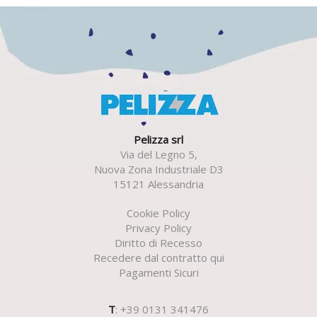
Pelizza srl
Via del Legno 5,
Nuova Zona Industriale D3
15121 Alessandria
Cookie Policy
Privacy Policy
Diritto di Recesso
Recedere dal contratto qui
Pagamenti Sicuri
T
: +39 0131 341476