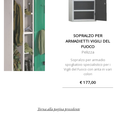
SOPRALZO PER
ARMADIETTI VIGILI DEL
FUOCO
Pelizza
Sopralzo per armadio
spogliatoio specialistico per i
Vigili del Fuoco con anta in vari
colori
€ 177,00
Torna alla pagina precedente