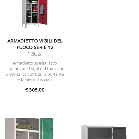
ARMADIETTO VIGILI DEL
FUOCO SERIE 12
Pelizza
Armadietto specialistico
studiato per i vigili del fuoco, ad
un'anta, con struttura portante
in lamiera d'acciaio
€ 305,00