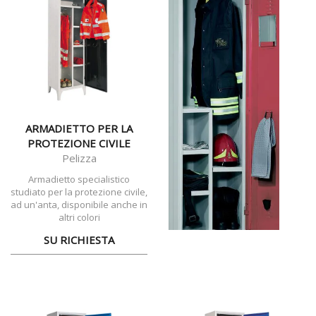
ARMADIETTO PER LA
PROTEZIONE CIVILE
Pelizza
Armadietto specialistico
studiato per la protezione civile,
ad un'anta, disponibile anche in
altri colori
SU RICHIESTA