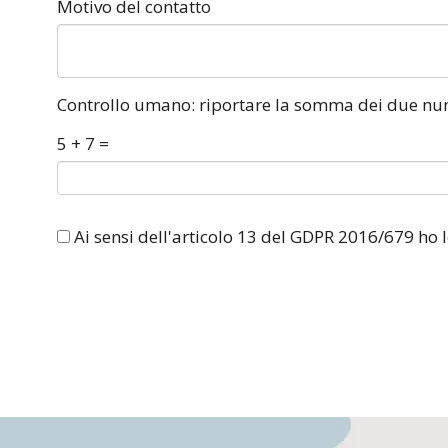
Motivo del contatto
Controllo umano: riportare la somma dei due nu
5 + 7 =
Ai sensi dell'articolo 13 del GDPR 2016/679 ho l