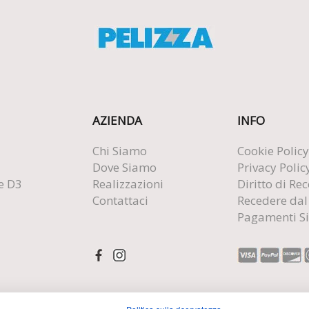
AZIENDA
INFO
Chi Siamo
Cookie Policy
Dove Siamo
Privacy Polic
e D3
Realizzazioni
Diritto di Re
Contattaci
Recedere dal
Pagamenti Si