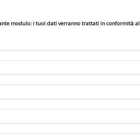
nte modulo: i tuoi dati verranno trattati in conformità all