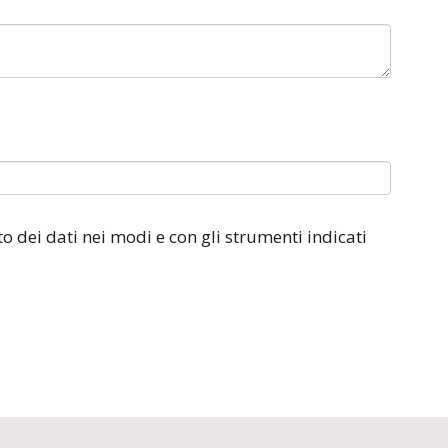
o dei dati nei modi e con gli strumenti indicati