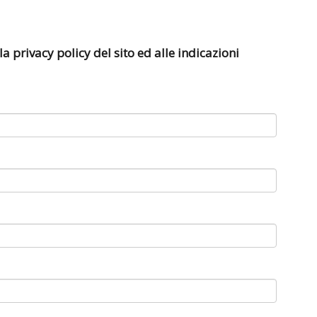
a privacy policy del sito ed alle indicazioni