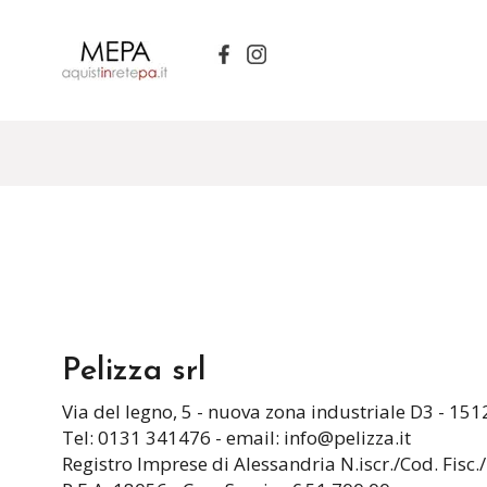
Pelizza srl
Via del legno, 5 - nuova zona industriale D3 - 15
Tel: 0131 341476 - email:
info@pelizza.it
Registro Imprese di Alessandria N.iscr./Cod. Fis