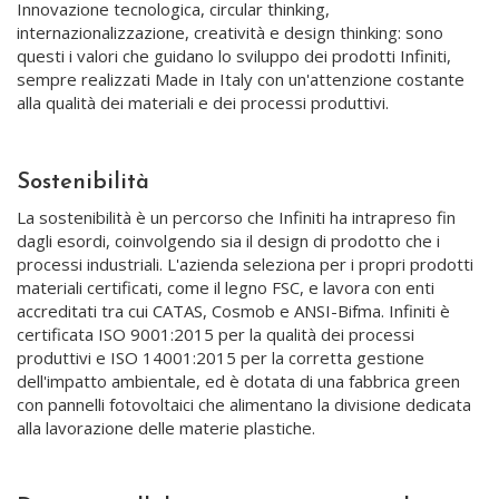
Innovazione tecnologica, circular thinking,
internazionalizzazione, creatività e design thinking: sono
questi i valori che guidano lo sviluppo dei prodotti Infiniti,
sempre realizzati Made in Italy con un'attenzione costante
alla qualità dei materiali e dei processi produttivi.
Sostenibilità
La sostenibilità è un percorso che Infiniti ha intrapreso fin
dagli esordi, coinvolgendo sia il design di prodotto che i
processi industriali. L'azienda seleziona per i propri prodotti
materiali certificati, come il legno FSC, e lavora con enti
accreditati tra cui CATAS, Cosmob e ANSI-Bifma. Infiniti è
certificata ISO 9001:2015 per la qualità dei processi
produttivi e ISO 14001:2015 per la corretta gestione
dell'impatto ambientale, ed è dotata di una fabbrica green
con pannelli fotovoltaici che alimentano la divisione dedicata
alla lavorazione delle materie plastiche.