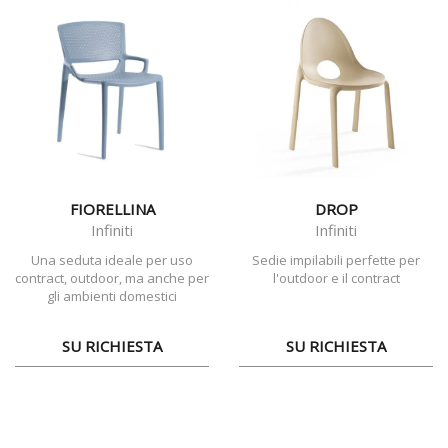
FIORELLINA
DROP
Infiniti
Infiniti
Una seduta ideale per uso
Sedie impilabili perfette per
contract, outdoor, ma anche per
l'outdoor e il contract
gli ambienti domestici
SU RICHIESTA
SU RICHIESTA