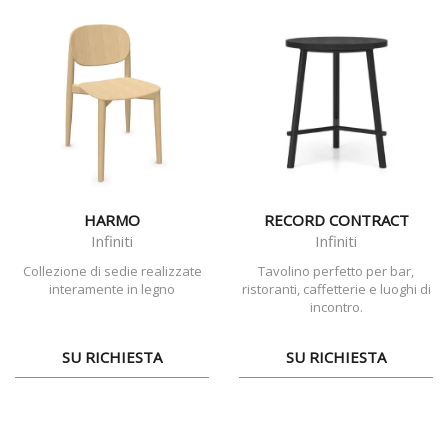
HARMO
RECORD CONTRACT
Infiniti
Infiniti
Collezione di sedie realizzate
Tavolino perfetto per bar,
interamente in legno
ristoranti, caffetterie e luoghi di
incontro.
SU RICHIESTA
SU RICHIESTA