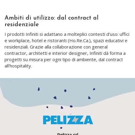
Ambiti di utilizzo: dal contract al
residenziale
I prodotti Infiniti si adattano a molteplici contesti d'uso: uffici
e workplace, hotel e ristoranti (Ho.Re.Ca.), spazi educativi e
residenziali. Grazie alla collaborazione con general
contractor, architetti e interior designer, Infiniti dà forma a
progetti su misura per ogni tipo di ambiente, dal contract
all'hospitality.
Pelizza srl