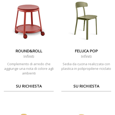
ROUND&ROLL
FELUCA POP
Infiniti
Infiniti
Complemento di arredo che
Sedia da cucina realizzata con
aggiunge una nota di colore agli
plastica in polipropilene riciclato
ambienti
SU RICHIESTA
SU RICHIESTA