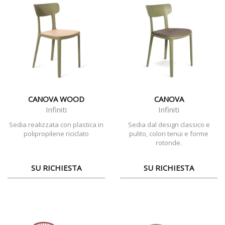
CANOVA WOOD
CANOVA
Infiniti
Infiniti
Sedia realizzata con plastica in
Sedia dal design classico e
polipropilene riciclato
pulito, colori tenui e forme
rotonde.
SU RICHIESTA
SU RICHIESTA