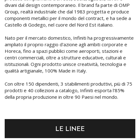
divani dal design contemporaneo. Il brand fa parte di OMP
Group, realtà industriale che dal 1983 progetta e produce
componenti metallici per il mondo del contract, e ha sede a
Castello di Godego, nel cuore del Nord Est italiano.
Nato per il mercato domestico, Infiniti ha progressivamente
ampliato il proprio raggio d'azione agli ambiti corporate e
Horeca, fino a spazi pubblici come aeroporti, stazioni e
centri commerciali, oltre a strutture educative, culturali e
istituzionali. Ogni prodotto unisce creatività, tecnologia e
qualità artigianale, 100% Made in Italy.
Con oltre 150 dipendenti, 3 stabilimenti produttivi, più di 75
prodotti e 40 collezioni a catalogo, Infiniti esporta l'85%
della propria produzione in oltre 90 Paesi nel mondo.
LE LINEE