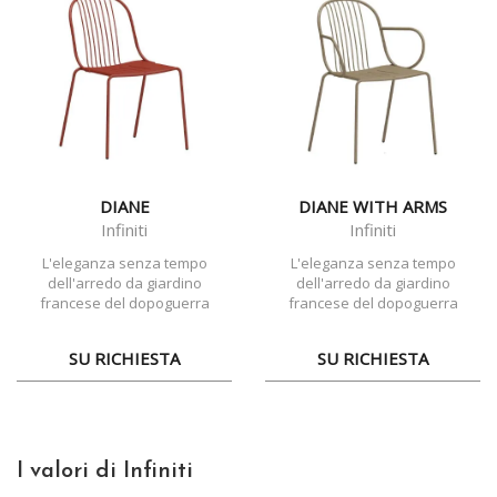
DIANE
DIANE WITH ARMS
Infiniti
Infiniti
L'eleganza senza tempo
L'eleganza senza tempo
dell'arredo da giardino
dell'arredo da giardino
francese del dopoguerra
francese del dopoguerra
SU RICHIESTA
SU RICHIESTA
I valori di Infiniti