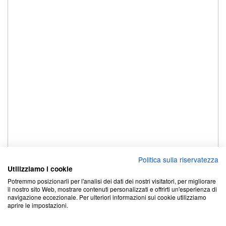
Politica sulla riservatezza
Utilizziamo i cookie
Potremmo posizionarli per l'analisi dei dati dei nostri visitatori, per migliorare
il nostro sito Web, mostrare contenuti personalizzati e offrirti un'esperienza di
navigazione eccezionale. Per ulteriori informazioni sui cookie utilizziamo
aprire le impostazioni.