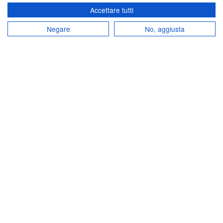
Accettare tutti
Negare
No, aggiusta