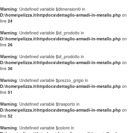
Warning
: Undefined variable $dimensioni0 in
D:\home\pelizza.it\httpdocs\dettaglio-armadi-in-metallo.php
on
line
24
Warning
: Undefined variable $id_prodotto in
D:\home\pelizza.it\httpdocs\dettaglio-armadi-in-metallo.php
on
line
26
Warning
: Undefined variable $id_prodotto in
D:\home\pelizza.it\httpdocs\dettaglio-armadi-in-metallo.php
on
line
36
Warning
: Undefined variable $prezzo_grigio in
D:\home\pelizza.it\httpdocs\dettaglio-armadi-in-metallo.php
on
line
51
Warning
: Undefined variable $trasporto in
D:\home\pelizza.it\httpdocs\dettaglio-armadi-in-metallo.php
on
line
52
Warning
: Undefined variable $colore in