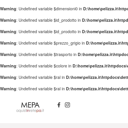
Warning
: Undefined variable $dimensioni0 in
D:\home\pelizza.it\htt
Warning
: Undefined variable $id_prodotto in
D:\home\pelizza.it\http
Warning
: Undefined variable $id_prodotto in
D:\home\pelizza.it\http
Warning
: Undefined variable $prezzo_grigio in
D:\home\pelizza.it\ht
Warning
: Undefined variable $trasporto in
D:\home\pelizza.it\httpdo
Warning
: Undefined variable $colore in
D:\home\pelizza.it\httpdocs\
Warning
: Undefined variable $ral in
D:\home\pelizza.it\httpdocs\det
Warning
: Undefined variable $ral in
D:\home\pelizza.it\httpdocs\det