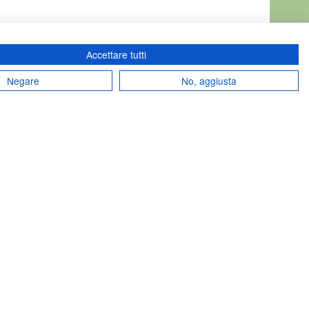
Accettare tutti
Negare
No, aggiusta