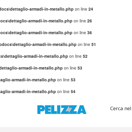
pdocs\dettaglio-armadi-in-metallo.php
on line
24
docs\dettaglio-armadi-in-metallo.php
on line
26
docs\dettaglio-armadi-in-metallo.php
on line
36
tpdocs\dettaglio-armadi-in-metallo.php
on line
51
cs\dettaglio-armadi-in-metallo.php
on line
52
dettaglio-armadi-in-metallo.php
on line
53
taglio-armadi-in-metallo.php
on line
53
taglio-armadi-in-metallo.php
on line
54
Cerca nel