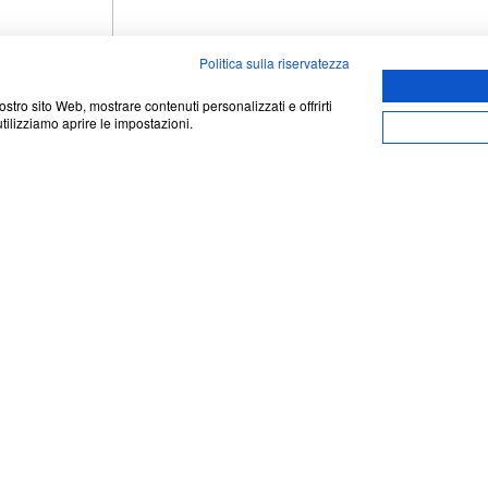
Politica sulla riservatezza
nostro sito Web, mostrare contenuti personalizzati e offrirti
tilizziamo aprire le impostazioni.