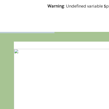
Warning
: Undefined variable $