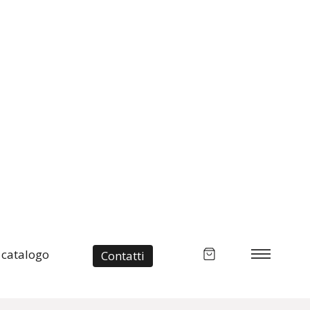
 catalogo
Contatti