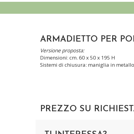
ARMADIETTO PER POL
Versione proposta:
Dimensioni: cm. 60 x 50 x 195 H
Sistemi di chiusura: maniglia in metallo
PREZZO SU RICHIEST