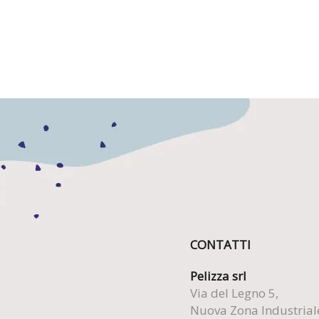
CONTATTI
Pelizza srl
Via del Legno 5,
Nuova Zona Industrial