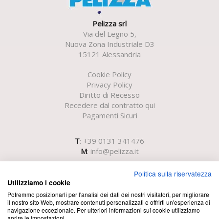
Pelizza srl
Via del Legno 5,
Nuova Zona Industriale D3
15121 Alessandria
Cookie Policy
Privacy Policy
Diritto di Recesso
Recedere dal contratto qui
Pagamenti Sicuri
T
: +39 0131 341476
M
:
info@pelizza.it
Politica sulla riservatezza
Utilizziamo i cookie
Potremmo posizionarli per l'analisi dei dati dei nostri visitatori, per migliorare
il nostro sito Web, mostrare contenuti personalizzati e offrirti un'esperienza di
navigazione eccezionale. Per ulteriori informazioni sui cookie utilizziamo
aprire le impostazioni.