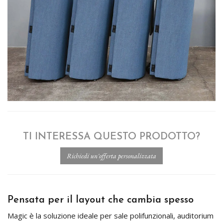
TI INTERESSA QUESTO PRODOTTO?
Pensata per il layout che cambia spesso
Magic è la soluzione ideale per sale polifunzionali, auditorium