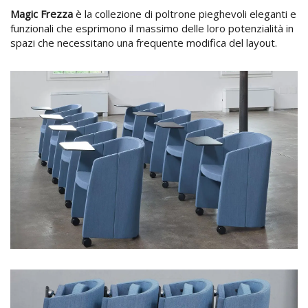
Magic Frezza
è la collezione di poltrone pieghevoli eleganti e
funzionali che esprimono il massimo delle loro potenzialità in
spazi che necessitano una frequente modifica del layout.