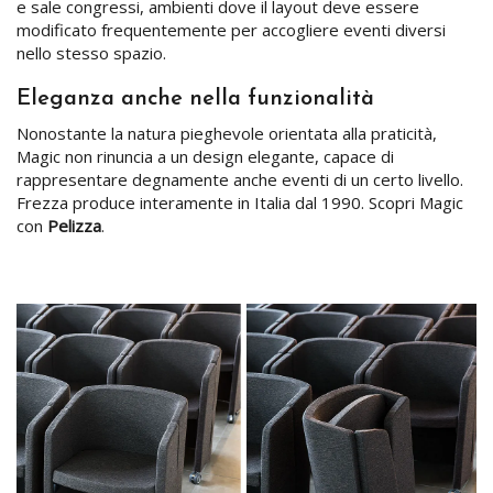
e sale congressi, ambienti dove il layout deve essere
modificato frequentemente per accogliere eventi diversi
nello stesso spazio.
Eleganza anche nella funzionalità
Nonostante la natura pieghevole orientata alla praticità,
Magic non rinuncia a un design elegante, capace di
rappresentare degnamente anche eventi di un certo livello.
Frezza produce interamente in Italia dal 1990. Scopri Magic
con
Pelizza
.