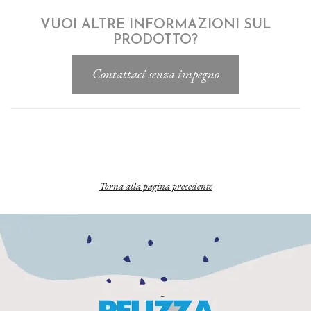
VUOI ALTRE INFORMAZIONI SUL
PRODOTTO?
Torna alla pagina precedente