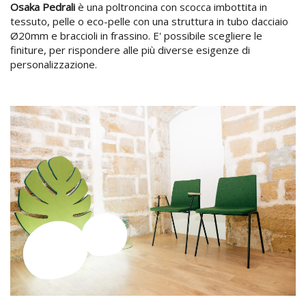
Osaka Pedrali
è una poltroncina con scocca imbottita in
tessuto, pelle o eco-pelle con una struttura in tubo dacciaio
Ø20mm e braccioli in frassino. E' possibile scegliere le
finiture, per rispondere alle più diverse esigenze di
personalizzazione.