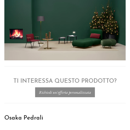
TI INTERESSA QUESTO PRODOTTO?
Osaka Pedrali