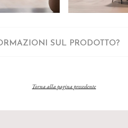
FORMAZIONI SUL PRODOTTO?
Torna alla pagina precedente