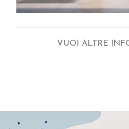
VUOI ALTRE IN