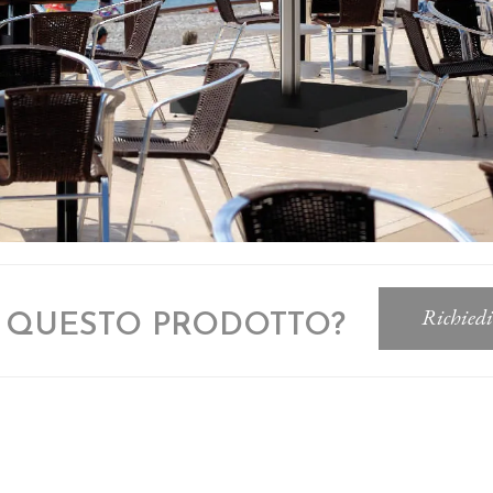
A QUESTO PRODOTTO?