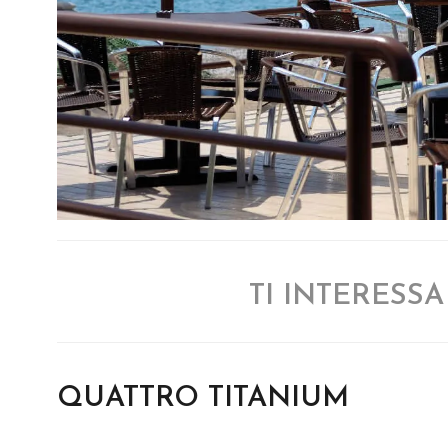
TI INTERESS
QUATTRO TITANIUM