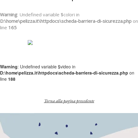
Warning
: Undefined variable $colori in
D:\home\pelizza.it\httpdocs\scheda-barriera-di-sicurezza.php
on
line
165
Warning
: Undefined variable $video in
D:\home\pelizza.it\httpdocs\scheda-barriera-di-sicurezza.php
on
line
188
Torna alla pagina precedente