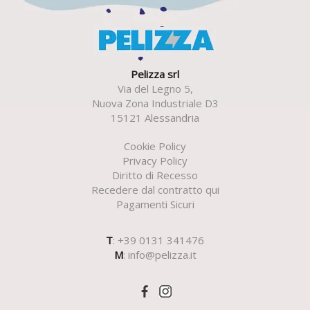
Pelizza srl
Via del Legno 5,
Nuova Zona Industriale D3
15121 Alessandria
Cookie Policy
Privacy Policy
Diritto di Recesso
Recedere dal contratto qui
Pagamenti Sicuri
T
: +39 0131 341476
M
:
info@pelizza.it