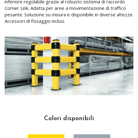
inferiore regolabile grazie al robusto sistema di raccordo
Corner Link. Adatta per aree a movimentazione di traffico
pesante. Soluzione su misura e disponibile in diverse altezze.
Accessori di fissaggio inclusi.
Colori disponibili